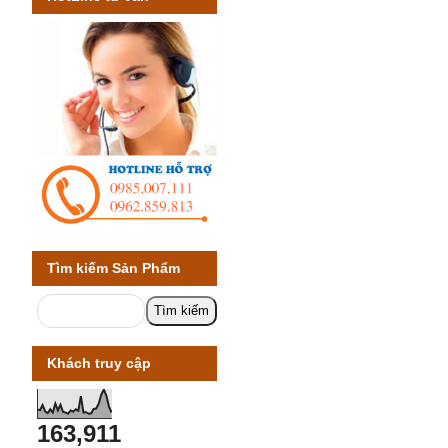
Tìm kiếm Sản Phẩm
Khách truy cập
163,911