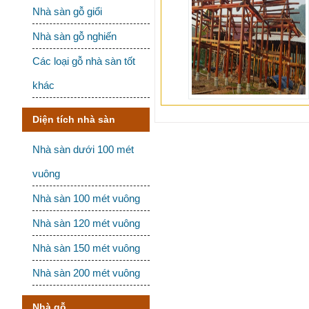
Nhà sàn gỗ giổi
Nhà sàn gỗ nghiến
Các loại gỗ nhà sàn tốt
khác
Diện tích nhà sàn
Nhà sàn dưới 100 mét
vuông
Nhà sàn 100 mét vuông
Nhà sàn 120 mét vuông
Nhà sàn 150 mét vuông
Nhà sàn 200 mét vuông
Nhà gỗ