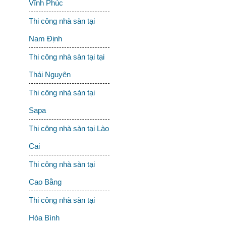
Vĩnh Phúc
Thi công nhà sàn tại
Nam Định
Thi công nhà sàn tại tại
Thái Nguyên
Thi công nhà sàn tại
Sapa
Thi công nhà sàn tại Lào
Cai
Thi công nhà sàn tại
Cao Bằng
Thi công nhà sàn tại
Hòa Bình