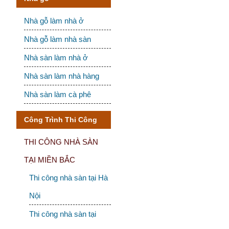
Nhà gỗ làm nhà ở
Nhà gỗ làm nhà sàn
Nhà sàn làm nhà ở
Nhà sàn làm nhà hàng
Nhà sàn làm cà phê
Công Trình Thi Công
THI CÔNG NHÀ SÀN
TẠI MIỀN BẮC
Thi công nhà sàn tại Hà
Nội
Thi công nhà sàn tại